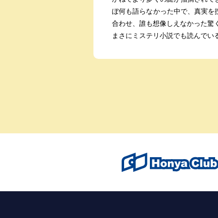
ぼ何も語らなかった中で、真実を
合わせ、誰も想像しえなかった驚
まさにミステリ小説でも読んでい