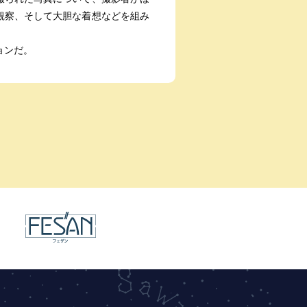
観察、そして大胆な着想などを組み
ョンだ。