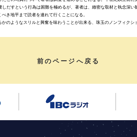
捜しだすという行為は困難を極めるが、著者は、緻密な取材と執念深い
くべき地平まで読者を連れて行くことになる。
るかのようなスリルと興奮を味わうことが出来る、珠玉のノンフィクシ
前のページへ戻る